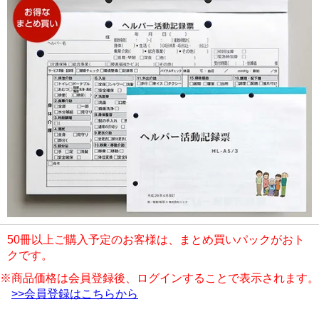
50冊以上ご購入予定のお客様は、まとめ買いパックがおト
クです。
※商品価格は会員登録後、ログインすることで表示されます。
>>会員登録はこちらから