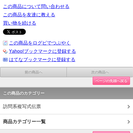
この商品について問い合わせる
この商品を友達に教える
買い物を続ける
この商品をログピでつぶやく
Yahoo!ブックマークに登録する
はてなブックマークに登録する
前の商品へ
次の商品へ
ページの先頭へ戻る
この商品のカテゴリー
訪問系複写式伝票
商品カテゴリー一覧