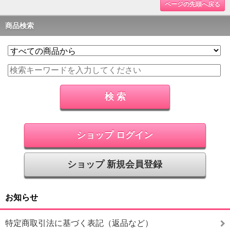
ページの先頭へ戻る
商品検索
ショップ ログイン
ショップ 新規会員登録
お知らせ
特定商取引法に基づく表記（返品など）