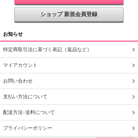
ショップ 新規会員登録
お知らせ
特定商取引法に基づく表記（返品など）
マイアカウント
お問い合わせ
支払い方法について
配送方法･送料について
プライバシーポリシー