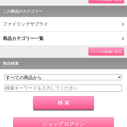
この商品のカテゴリー
ファイリングサプライ
商品カテゴリー一覧
ページの先頭へ戻る
商品検索
ショップ ログイン