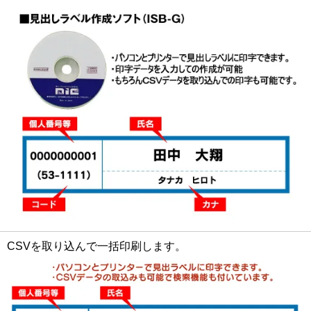
CSVを取り込んで一括印刷します。